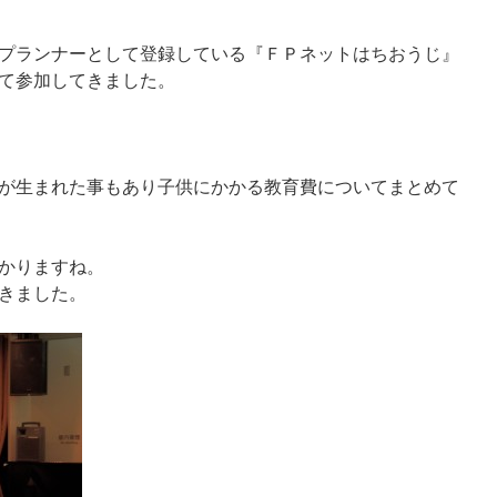
プランナーとして登録している『ＦＰネットはちおうじ』
て参加してきました。
が生まれた事もあり子供にかかる教育費についてまとめて
かりますね。
きました。