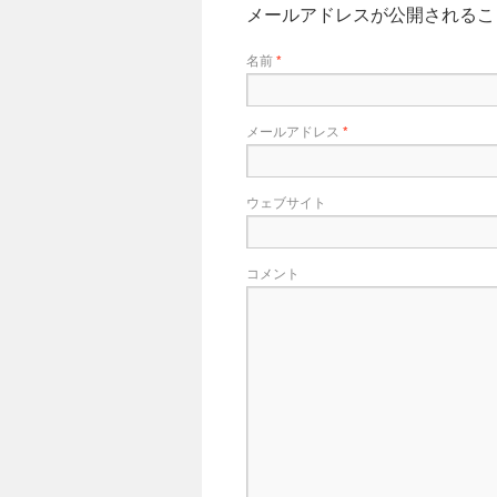
メールアドレスが公開される
名前
*
メールアドレス
*
ウェブサイト
コメント