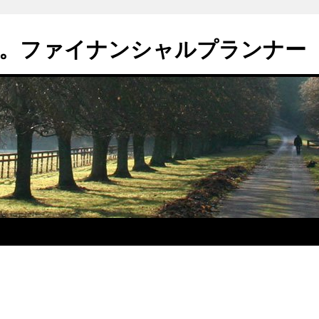
。ファイナンシャルプランナー