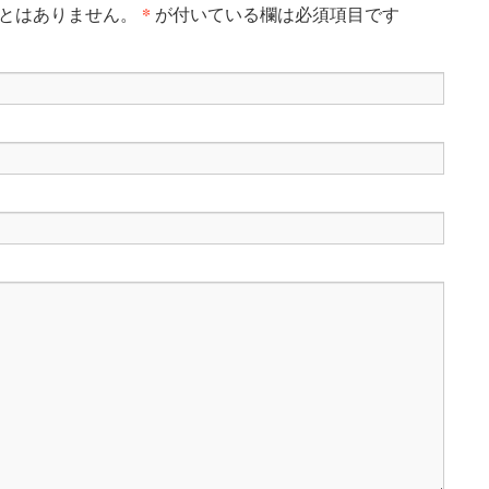
*
ことはありません。
が付いている欄は必須項目です